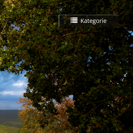
Kategorie