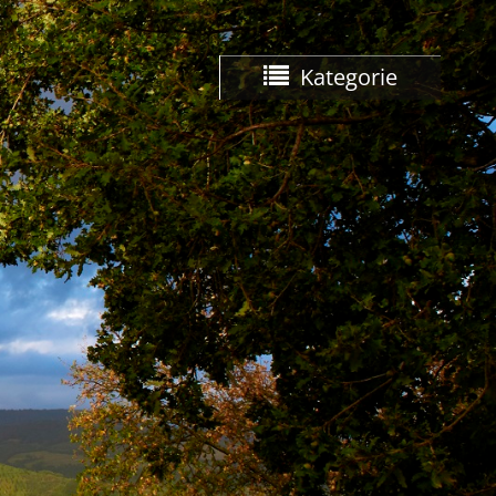
Kategorie