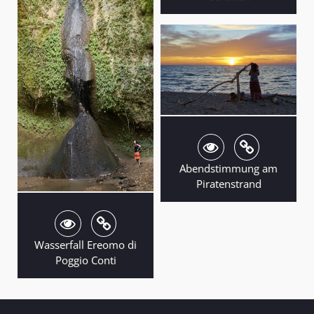
Abendstimmung am
Piratenstrand
Wasserfall Ereomo di
Poggio Conti