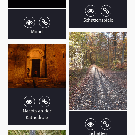
Schattenspiele
Mond
Nachts an der
Kathedrale
Schatten