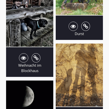
Durst
Weihnacht im
Blockhaus