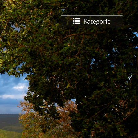
Kategorie