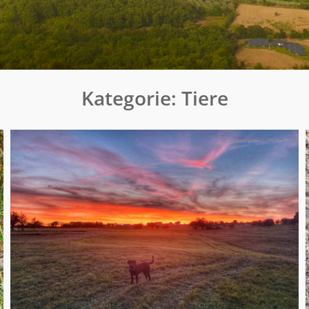
Kategorie:
Tiere