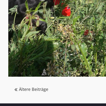
Beitragsnavigation
Ältere Beiträge