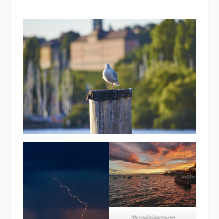
Abendstimmung