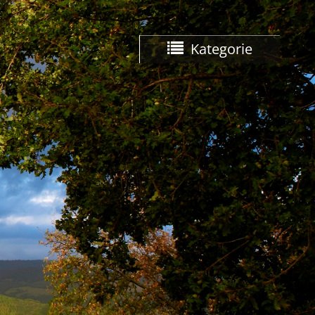
Kategorie