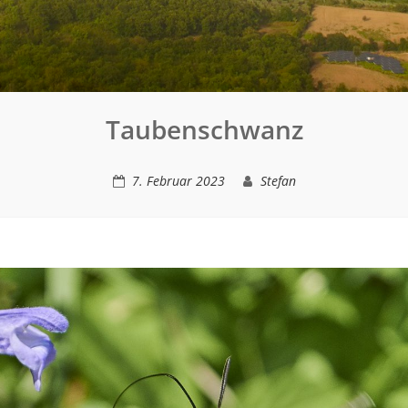
Taubenschwanz
7. Februar 2023
Stefan