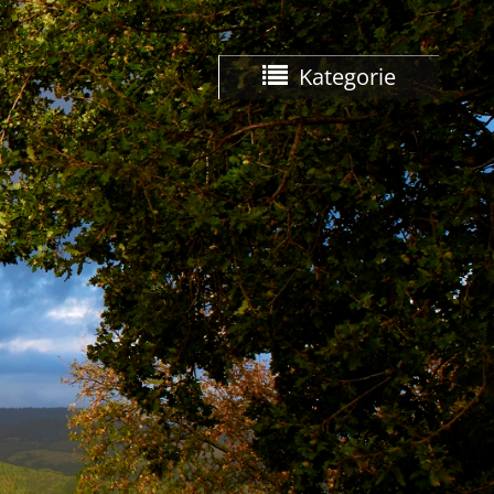
Kategorie