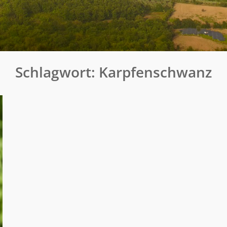
Schlagwort:
Karpfenschwanz