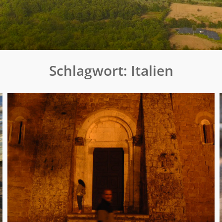
Schlagwort:
Italien