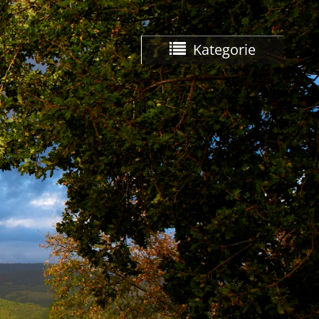
Kategorie